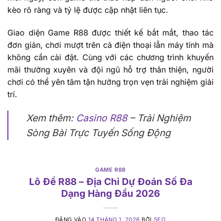
kèo rõ ràng và tỷ lệ được cập nhật liên tục.
Giao diện Game R88 được thiết kế bắt mắt, thao tác
đơn giản, chơi mượt trên cả điện thoại lẫn máy tính mà
không cần cài đặt. Cùng với các chương trình khuyến
mãi thường xuyên và đội ngũ hỗ trợ thân thiện, người
chơi có thể yên tâm tận hưởng trọn vẹn trải nghiệm giải
trí.
Xem thêm:
Casino R88
– Trải Nghiệm
Sòng Bài Trực Tuyến Sống Động
GAME R88
Lô Đề R88 – Địa Chỉ Dự Đoán Số Đa
Dạng Hàng Đầu 2026
ĐĂNG VÀO
14 THÁNG 1, 2026
BỞI
SEO