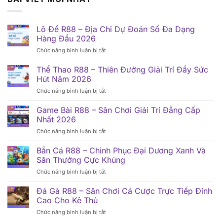
Lô Đề R88 – Địa Chỉ Dự Đoán Số Đa Dạng
Hàng Đầu 2026
Chức năng bình luận bị tắt
ở
Lô
Đề
Thể Thao R88 – Thiên Đường Giải Trí Đầy Sức
R88
Hút Năm 2026
–
Chức năng bình luận bị tắt
ở
Địa
Thể
Chỉ
Thao
Game Bài R88 – Sân Chơi Giải Trí Đẳng Cấp
Dự
R88
Đoán
Nhất 2026
–
Số
Chức năng bình luận bị tắt
ở
Thiên
Đa
Game
Đường
Dạng
Bài
Bắn Cá R88 – Chinh Phục Đại Dương Xanh Và
Giải
Hàng
R88
Trí
Săn Thưởng Cực Khủng
Đầu
–
Đầy
2026
Chức năng bình luận bị tắt
ở
Sân
Sức
Bắn
Chơi
Hút
Cá
Đá Gà R88 – Sân Chơi Cá Cược Trực Tiếp Đỉnh
Giải
Năm
R88
Trí
Cao Cho Kê Thủ
2026
–
Đẳng
Chức năng bình luận bị tắt
ở
Chinh
Cấp
Đá