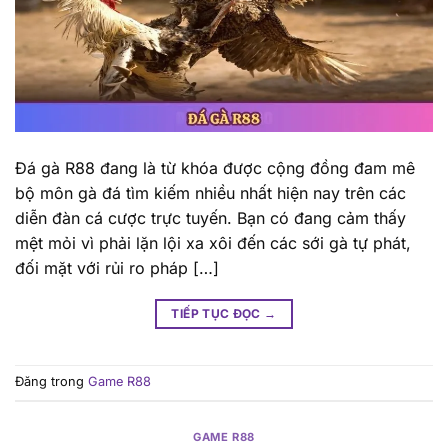
Đá gà R88 đang là từ khóa được cộng đồng đam mê
bộ môn gà đá tìm kiếm nhiều nhất hiện nay trên các
diễn đàn cá cược trực tuyến. Bạn có đang cảm thấy
mệt mỏi vì phải lặn lội xa xôi đến các sới gà tự phát,
đối mặt với rủi ro pháp […]
TIẾP TỤC ĐỌC
→
Đăng trong
Game R88
GAME R88