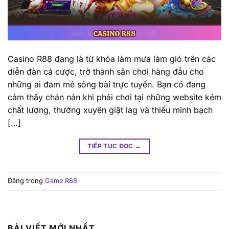
Casino R88 đang là từ khóa làm mưa làm gió trên các
diễn đàn cá cược, trở thành sân chơi hàng đầu cho
những ai đam mê sòng bài trực tuyến. Bạn có đang
cảm thấy chán nản khi phải chơi tại những website kém
chất lượng, thường xuyên giật lag và thiếu minh bạch
[…]
TIẾP TỤC ĐỌC
→
Đăng trong
Game R88
BÀI VIẾT MỚI NHẤT