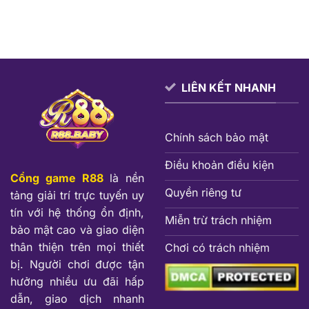
Phục
Nhất
Gà
Đại
2026
R88
Dương
–
Xanh
Sân
Và
Chơi
Săn
Cá
Thưởng
Cược
Cực
LIÊN KẾT NHANH
Trực
Khủng
Tiếp
Đỉnh
Cao
Chính sách bảo mật
Cho
Kê
Điều khoản điều kiện
Thủ
Cổng game R88
là nền
Quyền riêng tư
tảng giải trí trực tuyến uy
tín với hệ thống ổn định,
Miễn trừ trách nhiệm
bảo mật cao và giao diện
thân thiện trên mọi thiết
Chơi có trách nhiệm
bị. Người chơi được tận
hưởng nhiều ưu đãi hấp
dẫn, giao dịch nhanh