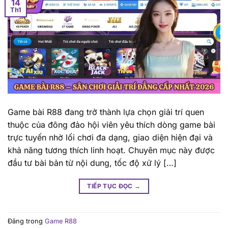
14
Th1
Game bài R88 đang trở thành lựa chọn giải trí quen
thuộc của đông đảo hội viên yêu thích dòng game bài
trực tuyến nhờ lối chơi đa dạng, giao diện hiện đại và
khả năng tương thích linh hoạt. Chuyên mục này được
đầu tư bài bản từ nội dung, tốc độ xử lý […]
TIẾP TỤC ĐỌC
→
Đăng trong
Game R88