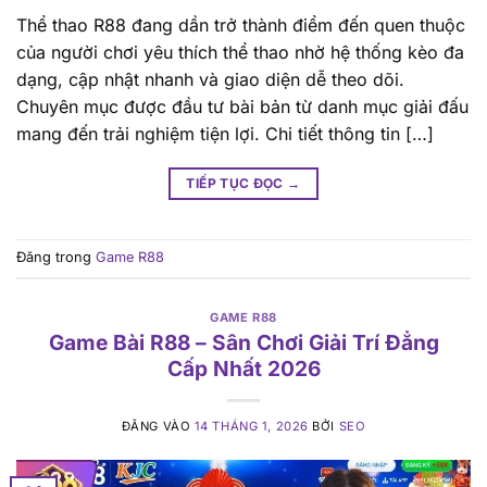
Thể thao R88 đang dần trở thành điểm đến quen thuộc
của người chơi yêu thích thể thao nhờ hệ thống kèo đa
dạng, cập nhật nhanh và giao diện dễ theo dõi.
Chuyên mục được đầu tư bài bản từ danh mục giải đấu
mang đến trải nghiệm tiện lợi. Chi tiết thông tin […]
TIẾP TỤC ĐỌC
→
Đăng trong
Game R88
GAME R88
Game Bài R88 – Sân Chơi Giải Trí Đẳng
Cấp Nhất 2026
ĐĂNG VÀO
14 THÁNG 1, 2026
BỞI
SEO