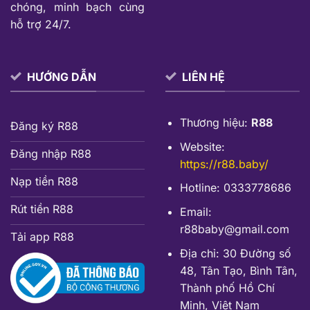
chóng, minh bạch cùng
hỗ trợ 24/7.
HƯỚNG DẪN
LIÊN HỆ
Thương hiệu:
R88
Đăng ký R88
Website:
Đăng nhập R88
https://r88.baby/
Nạp tiền R88
Hotline: 0333778686
Rút tiền R88
Email:
r88baby@gmail.com
Tải app R88
Địa chỉ: 30 Đường số
48, Tân Tạo, Bình Tân,
Thành phố Hồ Chí
Minh, Việt Nam