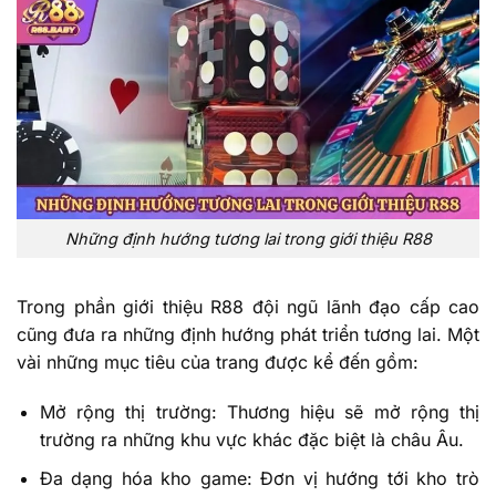
Những định hướng tương lai trong giới thiệu R88
Trong phần giới thiệu R88 đội ngũ lãnh đạo cấp cao
cũng đưa ra những định hướng phát triển tương lai. Một
vài những mục tiêu của trang được kể đến gồm:
Mở rộng thị trường: Thương hiệu sẽ mở rộng thị
trường ra những khu vực khác đặc biệt là châu Âu.
Đa dạng hóa kho game: Đơn vị hướng tới kho trò