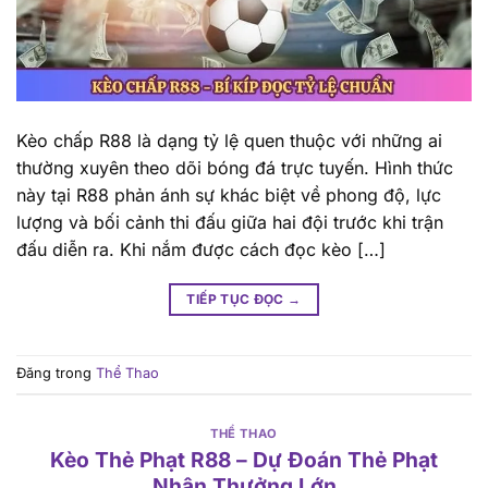
Kèo chấp R88 là dạng tỷ lệ quen thuộc với những ai
thường xuyên theo dõi bóng đá trực tuyến. Hình thức
này tại R88 phản ánh sự khác biệt về phong độ, lực
lượng và bối cảnh thi đấu giữa hai đội trước khi trận
đấu diễn ra. Khi nắm được cách đọc kèo […]
TIẾP TỤC ĐỌC
→
Đăng trong
Thể Thao
THỂ THAO
Kèo Thẻ Phạt R88 – Dự Đoán Thẻ Phạt
Nhận Thưởng Lớn