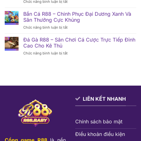
Chức năng bình luận bị tắt
ở
Thiên
Đa
Game
Đường
Dạng
Bài
Bắn Cá R88 – Chinh Phục Đại Dương Xanh Và
Giải
Hàng
R88
Trí
Săn Thưởng Cực Khủng
Đầu
–
Đầy
2026
Chức năng bình luận bị tắt
ở
Sân
Sức
Bắn
Chơi
Hút
Cá
Đá Gà R88 – Sân Chơi Cá Cược Trực Tiếp Đỉnh
Giải
Năm
R88
Trí
Cao Cho Kê Thủ
2026
–
Đẳng
Chức năng bình luận bị tắt
ở
Chinh
Cấp
Đá
Phục
Nhất
Gà
Đại
2026
R88
Dương
–
Xanh
Sân
Và
Chơi
Săn
Cá
Thưởng
Cược
Cực
LIÊN KẾT NHANH
Trực
Khủng
Tiếp
Đỉnh
Cao
Chính sách bảo mật
Cho
Kê
Điều khoản điều kiện
Thủ
Cổng game R88
là nền