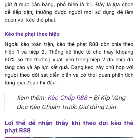
giữ ở mức cân bằng, phổ biến là 1:1. Đây là lựa chọn
dễ tiếp cận, thường được người mới sử dụng để làm
quen với kèo thẻ phạt.
Kèo thẻ phạt theo hiệp
Ngoài kèo toàn trận, kèo thẻ phạt R88 còn chia theo
hiệp 1 và hiệp 2. Thống kê thực tế cho thấy khoảng
60% số thẻ thường xuất hiện trong hiệp 2 do nhịp độ
tăng cao và áp lực kết quả. Dạng kèo này phù hợp với
người theo dõi sát diễn biến và có thói quen phân tích
từng giai đoạn thi đấu.
Xem thêm:
Kèo Chấp R88
– Bí Kíp Vàng
Đọc Kèo Chuẩn Trước Giờ Bóng Lăn
Lợi thế dễ nhận thấy khi theo dõi kèo thẻ
phạt R88