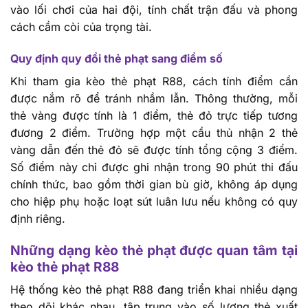
vào lối chơi của hai đội, tính chất trận đấu và phong
cách cầm còi của trọng tài.
Quy định quy đổi thẻ phạt sang điểm số
Khi tham gia kèo thẻ phạt R88, cách tính điểm cần
được nắm rõ để tránh nhầm lẫn. Thông thường, mỗi
thẻ vàng được tính là 1 điểm, thẻ đỏ trực tiếp tương
đương 2 điểm. Trường hợp một cầu thủ nhận 2 thẻ
vàng dẫn đến thẻ đỏ sẽ được tính tổng cộng 3 điểm.
Số điểm này chỉ được ghi nhận trong 90 phút thi đấu
chính thức, bao gồm thời gian bù giờ, không áp dụng
cho hiệp phụ hoặc loạt sút luân lưu nếu không có quy
định riêng.
Những dạng kèo thẻ phạt được quan tâm tại
kèo thẻ phạt R88
Hệ thống kèo thẻ phạt R88 đang triển khai nhiều dạng
theo dõi khác nhau, tập trung vào số lượng thẻ xuất