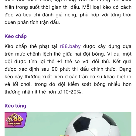
hiện trong suốt thời gian thi đấu. Mỗi loại kèo có cách
đọc và tiêu chí đánh giá riêng, phù hợp với từng thói
quen phân tích trận đấu.
Kèo chấp
Kèo chấp thẻ phạt tại
r88.baby
được xây dựng dựa
trên mức chênh lệch thẻ giữa hai đội bóng. Ví dụ, một
đội được tính lợi thế +1 thẻ so với đối thủ. Kết quả
được xác định sau 90 phút thi đấu chính thức. Dạng
kèo này thường xuất hiện ở các trận có sự khác biệt rõ
về lối chơi, trong đó đội kiểm soát bóng nhiều hơn
thường nhận ít thẻ hơn từ 10-20%.
Kèo tổng