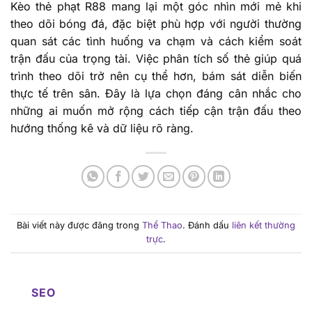
Kèo thẻ phạt R88 mang lại một góc nhìn mới mẻ khi
theo dõi bóng đá, đặc biệt phù hợp với người thường
quan sát các tình huống va chạm và cách kiểm soát
trận đấu của trọng tài. Việc phân tích số thẻ giúp quá
trình theo dõi trở nên cụ thể hơn, bám sát diễn biến
thực tế trên sân. Đây là lựa chọn đáng cân nhắc cho
những ai muốn mở rộng cách tiếp cận trận đấu theo
hướng thống kê và dữ liệu rõ ràng.
Bài viết này được đăng trong
Thể Thao
. Đánh dấu
liên kết thường
trực
.
SEO