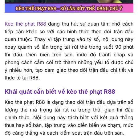
Kèo thẻ phạt R88
đang thu hút sự quan tâm nhờ cách
tiếp cận khác so với các hình thức theo dõi trận đấu
quen thuộc. Thay vì tập trung vào tỷ số, nội dung này
xoay quanh số lần trọng tài rút thẻ trong suốt 90 phút
thi đấu. Diễn biến trên sân, mức độ tranh chấp và
phong cách cầm còi trở thành những yếu tố được chú
ý nhiều hơn, tạo cảm giác theo dõi trận đấu chi tiết và
thực tế tại R88.
Khái quát cần biết về kèo thẻ phạt R88
Kèo thẻ phạt R88 là dạng theo dõi trận đấu dựa trên số
lượng thẻ mà trọng tài rút ra trong thời gian thi đấu
chính thức. Nội dung này tách biệt với kết quả thắng
thua hay số bàn, tập trung vào diễn biến va chạm, mức
độ căng thẳng và cách kiểm soát trận đấu trên sân.