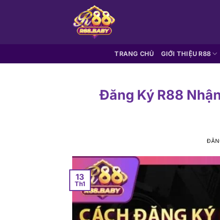
Bỏ
qua
nội
dung
TRANG CHỦ
GIỚI THIỆU R88
Đăng Ký R88 Nhận
ĐĂN
13
Th1