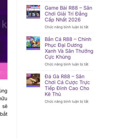
Đoán
Thể
Số
Thao
Game Bài R88 – Sân
Đa
R88
Chơi Giải Trí Đẳng
Dạng
–
Cấp Nhất 2026
Hàng
Thiên
Chức năng bình luận bị tắt
Đầu
ở
Đường
2026
Game
Giải
Bài
Trí
Bắn Cá R88 – Chinh
R88
Đầy
Phục Đại Dương
–
Sức
Xanh Và Săn Thưởng
Sân
Hút
Cực Khủng
Chơi
Năm
Giải
Chức năng bình luận bị tắt
2026
ở
Trí
Bắn
Đẳng
Cá
Đá Gà R88 – Sân
Cấp
R88
Chơi Cá Cược Trực
Nhất
–
Tiếp Đỉnh Cao Cho
ùng
2026
Chinh
Kê Thủ
Phục
hữu
Đại
Chức năng bình luận bị tắt
ở
 sẽ
Dương
Đá
Xanh
Gà
bắt
Và
R88
Săn
–
Thưởng
Sân
Cực
Chơi
Khủng
Cá