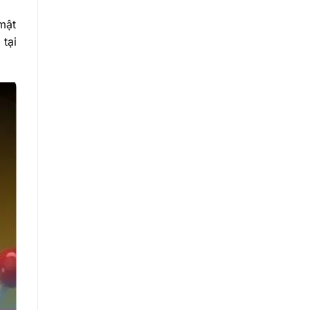
Cược
Trực
mật
Tiếp
 tại
Đỉnh
Cao
Cho
Kê
Thủ