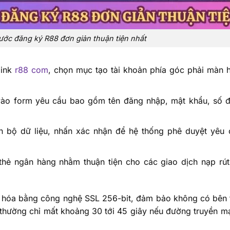
ước đăng ký R88 đơn giản thuận tiện nhất
link
r88 com
, chọn mục tạo tài khoản phía góc phải màn h
 vào form yêu cầu bao gồm tên đăng nhập, mật khẩu, số đ
àn bộ dữ liệu, nhấn xác nhận để hệ thống phê duyệt yêu 
 thẻ ngân hàng nhằm thuận tiện cho các giao dịch nạp rút
 hóa bằng công nghệ SSL 256-bit, đảm bảo không có bên 
ơ thường chỉ mất khoảng 30 tới 45 giây nếu đường truyền m