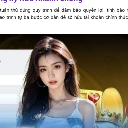
tuân thủ đúng quy trình để đảm bảo quyền lợi, tính bảo 
heo trình tự ba bước cơ bản để sở hữu tài khoản chính thức