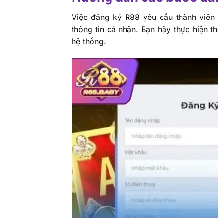
Việc đăng ký R88 yêu cầu thành viên 
thông tin cá nhân. Bạn hãy thực hiện t
hệ thống.