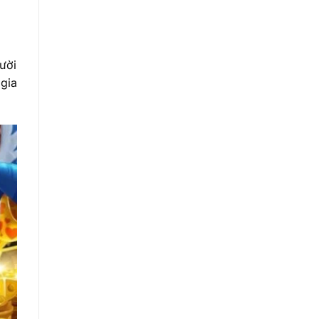
ười
 gia