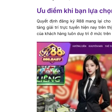
Ưu điểm khi bạn lựa ch
Quyết định đăng ký R88 mang lại cho hộ
tảng giải trí trực tuyến hiện nay trên 
của khách hàng luôn duy trì ở mức trê