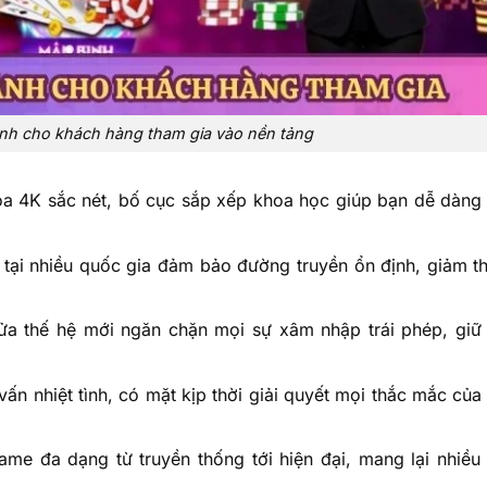
dành cho khách hàng tham gia vào nền tảng
ọa 4K sắc nét, bố cục sắp xếp khoa học giúp bạn dễ dàng 
tại nhiều quốc gia đảm bảo đường truyền ổn định, giảm th
ửa thế hệ mới ngăn chặn mọi sự xâm nhập trái phép, giữ 
vấn nhiệt tình, có mặt kịp thời giải quyết mọi thắc mắc của
me đa dạng từ truyền thống tới hiện đại, mang lại nhiều 