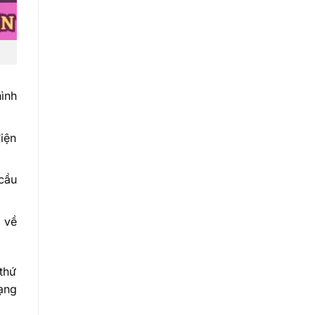
ình
iện
cầu
 về
thứ
ạng