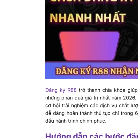
Đăng ký R88
trở thành chìa khóa giúp
những phần quà giá trị nhất năm 2026.
cơ hội trải nghiệm các dịch vụ chất lư
dễ dàng hoàn thành thủ tục chỉ trong 
đầu hành trình chinh phục.
Hướng dẫn các bước đă