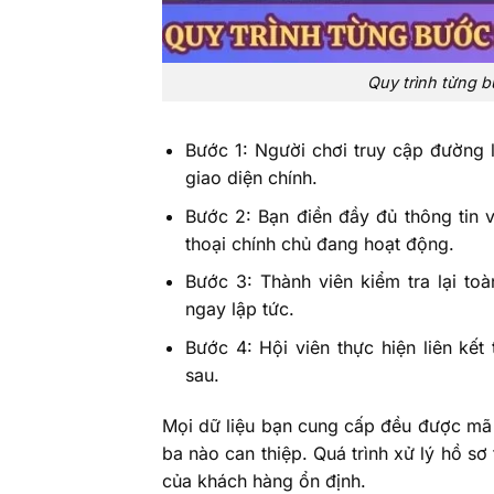
Quy trình từng b
Bước 1: Người chơi truy cập đường 
giao diện chính.
Bước 2: Bạn điền đầy đủ thông tin
thoại chính chủ đang hoạt động.
Bước 3: Thành viên kiểm tra lại to
ngay lập tức.
Bước 4: Hội viên thực hiện liên kết
sau.
Mọi dữ liệu bạn cung cấp đều được mã
ba nào can thiệp. Quá trình xử lý hồ s
của khách hàng ổn định.