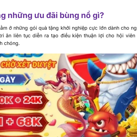
g những ưu đãi bùng nổ gì?
ằm ở những gói quà tặng khởi nghiệp cực lớn dành cho ng
ri ân liên tục diễn ra tạo điều kiện thuận lợi cho hội viên
h chóng.