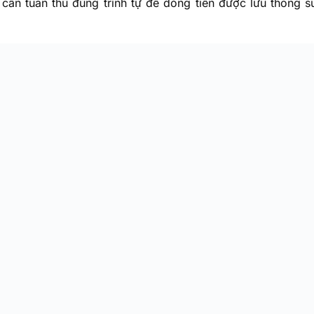
 cần tuân thủ đúng trình tự để dòng tiền được lưu thông s