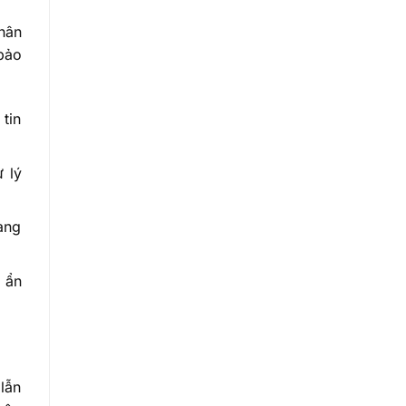
Cược
Trực
hân
Tiếp
bảo
Đỉnh
Cao
Cho
Kê
 tin
Thủ
 lý
àng
 ẩn
lẫn