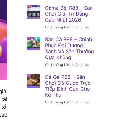
Đoán
Thể
Số
Thao
Game Bài R88 – Sân
Đa
R88
Chơi Giải Trí Đẳng
Dạng
–
Cấp Nhất 2026
Hàng
Thiên
Chức năng bình luận bị tắt
Đầu
ở
Đường
2026
Game
Giải
Bài
Trí
Bắn Cá R88 – Chinh
R88
Đầy
Phục Đại Dương
–
Sức
Xanh Và Săn Thưởng
Sân
Hút
Cực Khủng
Chơi
Năm
Giải
Chức năng bình luận bị tắt
2026
ở
Trí
Bắn
Đẳng
Cá
Đá Gà R88 – Sân
Cấp
R88
Chơi Cá Cược Trực
Nhất
–
Tiếp Đỉnh Cao Cho
giải
2026
Chinh
Kê Thủ
Phục
 tài
Đại
Chức năng bình luận bị tắt
ở
 tối
Dương
Đá
Xanh
Gà
các
Và
R88
Săn
–
Thưởng
Sân
Cực
Chơi
Khủng
Cá