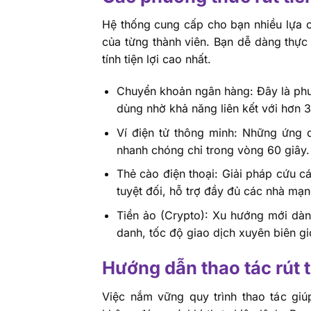
Hệ thống cung cấp cho bạn nhiều lựa c
của từng thành viên. Bạn dễ dàng thực
tính tiện lợi cao nhất.
Chuyển khoản ngân hàng: Đây là phươ
dùng nhờ khả năng liên kết với hơn 3
Ví điện tử thông minh: Những ứng 
nhanh chóng chỉ trong vòng 60 giây.
Thẻ cào điện thoại: Giải pháp cứu c
tuyệt đối, hỗ trợ đầy đủ các nhà mạn
Tiền ảo (Crypto): Xu hướng mới dà
danh, tốc độ giao dịch xuyên biên gi
Hướng dẫn thao tác rút t
Việc nắm vững quy trình thao tác giúp