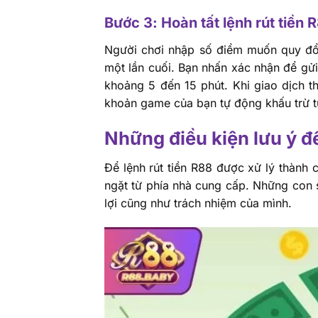
Bước 3: Hoàn tất lệnh rút tiền 
Người chơi nhập số điểm muốn quy đổi t
một lần cuối. Bạn nhấn xác nhận để gửi
khoảng 5 đến 15 phút. Khi giao dịch t
khoản game của bạn tự động khấu trừ 
Những điều kiện lưu ý để
Để lệnh rút tiền R88 được xử lý thành
ngặt từ phía nhà cung cấp. Những con s
lợi cũng như trách nhiệm của mình.