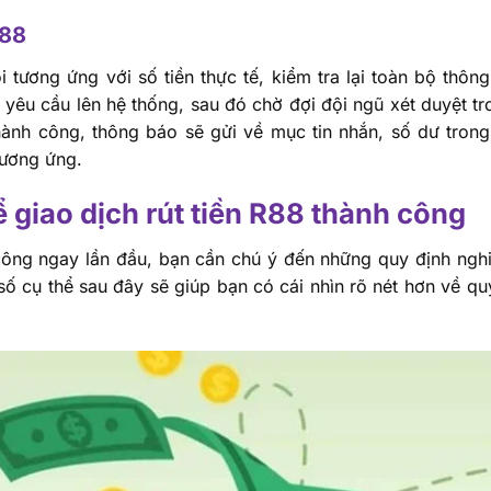
R88
ương ứng với số tiền thực tế, kiểm tra lại toàn bộ thông 
 yêu cầu lên hệ thống, sau đó chờ đợi đội ngũ xét duyệt t
hành công, thông báo sẽ gửi về mục tin nhắn, số dư trong 
tương ứng.
 giao dịch rút tiền R88 thành công
 công ngay lần đầu, bạn cần chú ý đến những quy định ngh
ố cụ thể sau đây sẽ giúp bạn có cái nhìn rõ nét hơn về qu