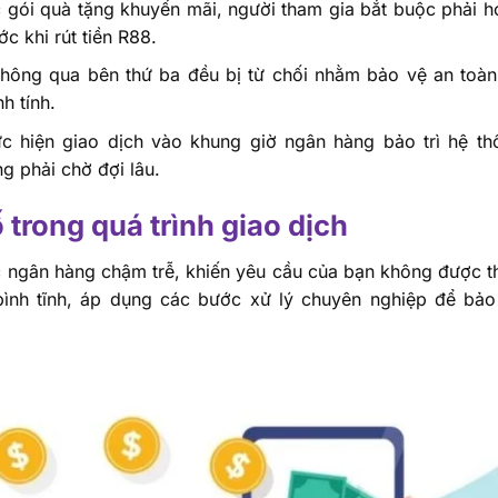
 gói quà tặng khuyến mãi, người tham gia bắt buộc phải h
c khi rút tiền R88.
thông qua bên thứ ba đều bị từ chối nhằm bảo vệ an toàn 
h tính.
hực hiện giao dịch vào khung giờ ngân hàng bảo trì hệ th
g phải chờ đợi lâu.
ố trong quá trình giao dịch
ặc ngân hàng chậm trễ, khiến yêu cầu của bạn không được t
 bình tĩnh, áp dụng các bước xử lý chuyên nghiệp để bảo