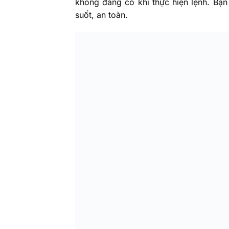
không đáng có khi thực hiện lệnh. Bạn
suốt, an toàn.