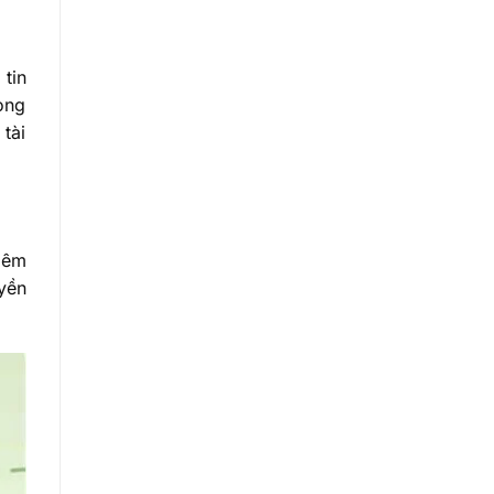
tin
rong
tài
iêm
yền