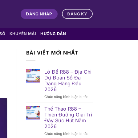
ĐĂNG NHẬP
ĐĂNG KÝ
 SỐ
KHUYẾN MÃI
HƯỚNG DẪN
BÀI VIẾT MỚI NHẤT
Lô Đề R88 – Địa Chỉ
Dự Đoán Số Đa
Dạng Hàng Đầu
2026
Chức năng bình luận bị tắt
ở
Lô
Đề
Thể Thao R88 –
R88
Thiên Đường Giải Trí
–
Đầy Sức Hút Năm
Địa
2026
Chỉ
Dự
Chức năng bình luận bị tắt
ở