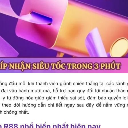
àng đầu mỗi khi thành viên giành chiến thắng tại các sảnh 
n đại vận hành mượt mà, hỗ trợ bạn quy đổi lợi nhuận thành
 lý tự động hóa giúp giảm thiểu sai sót, đảm bảo quyền lợi
 theo dõi hướng dẫn chi tiết ngay sau đây để nắm vững 
h chóng nhất.
n R88 phổ biến nhất hiện nay