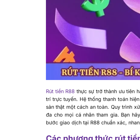
Rút tiền R88
thực sự trở thành ưu tiên h
trí trực tuyến. Hệ thống thanh toán hiệ
sản thật một cách an toàn. Quy trình xử
đa cho mọi cá nhân tham gia. Bạn hãy
bước giao dịch tại R88 chuẩn xác, nhan
Các phương thức rút tiề