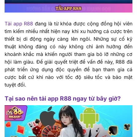
Tải app R88
đang là từ khóa được cộng đồng hội viên
tìm kiếm nhiều nhất hiện nay khi xu hướng cá cược trên
thiết bị di động ngày càng lên ngôi. Những sự cố kỹ
thuật không đáng có này không chỉ ảnh hưởng đến
khoảnh khắc mà khiến người tham gia bỏ lỡ những cơ
hội làm giàu. Để giải quyết triệt để vấn đề này, R88 đã
phát triển ứng dụng độc quyền để bạn tham gia cá
cược bất cứ khi nào với tốc độ siêu tốc và bảo mật
tuyệt đối.
Tại sao nên tải app R88 ngay từ bây giờ?