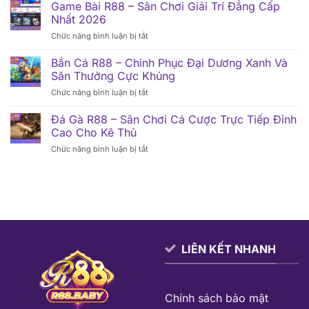
Thao
Game Bài R88 – Sân Chơi Giải Trí Đẳng Cấp
Dự
R88
Đoán
Nhất 2026
–
Số
Chức năng bình luận bị tắt
ở
Thiên
Đa
Game
Đường
Dạng
Bài
Bắn Cá R88 – Chinh Phục Đại Dương Xanh Và
Giải
Hàng
R88
Trí
Săn Thưởng Cực Khủng
Đầu
–
Đầy
2026
Chức năng bình luận bị tắt
ở
Sân
Sức
Bắn
Chơi
Hút
Cá
Đá Gà R88 – Sân Chơi Cá Cược Trực Tiếp Đỉnh
Giải
Năm
R88
Trí
Cao Cho Kê Thủ
2026
–
Đẳng
Chức năng bình luận bị tắt
ở
Chinh
Cấp
Đá
Phục
Nhất
Gà
Đại
2026
R88
Dương
–
Xanh
Sân
Và
Chơi
Săn
Cá
Thưởng
Cược
Cực
LIÊN KẾT NHANH
Trực
Khủng
Tiếp
Đỉnh
Cao
Chính sách bảo mật
Cho