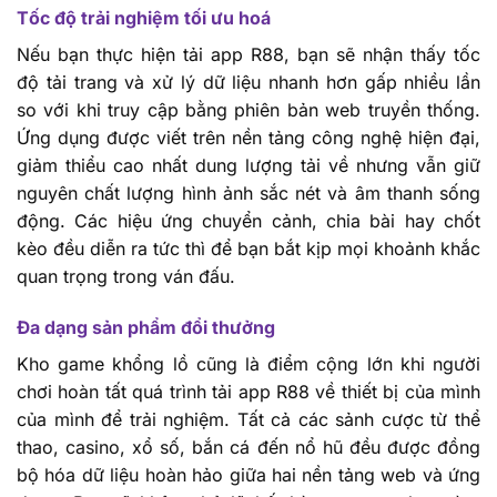
Tốc độ trải nghiệm tối ưu hoá
Nếu bạn thực hiện tải app R88, bạn sẽ nhận thấy tốc
độ tải trang và xử lý dữ liệu nhanh hơn gấp nhiều lần
so với khi truy cập bằng phiên bản web truyền thống.
Ứng dụng được viết trên nền tảng công nghệ hiện đại,
giảm thiểu cao nhất dung lượng tải về nhưng vẫn giữ
nguyên chất lượng hình ảnh sắc nét và âm thanh sống
động. Các hiệu ứng chuyển cảnh, chia bài hay chốt
kèo đều diễn ra tức thì để bạn bắt kịp mọi khoảnh khắc
quan trọng trong ván đấu.
Đa dạng sản phẩm đổi thưởng
Kho game khổng lồ cũng là điểm cộng lớn khi người
chơi hoàn tất quá trình tải app R88 về thiết bị của mình
của mình để trải nghiệm. Tất cả các sảnh cược từ thể
thao, casino, xổ số, bắn cá đến nổ hũ đều được đồng
bộ hóa dữ liệu hoàn hảo giữa hai nền tảng web và ứng