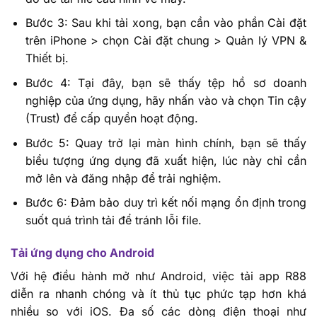
Bước 3: Sau khi tải xong, bạn cần vào phần Cài đặt
trên iPhone > chọn Cài đặt chung > Quản lý VPN &
Thiết bị.
Bước 4: Tại đây, bạn sẽ thấy tệp hồ sơ doanh
nghiệp của ứng dụng, hãy nhấn vào và chọn Tin cậy
(Trust) để cấp quyền hoạt động.
Bước 5: Quay trở lại màn hình chính, bạn sẽ thấy
biểu tượng ứng dụng đã xuất hiện, lúc này chỉ cần
mở lên và đăng nhập để trải nghiệm.
Bước 6: Đảm bảo duy trì kết nối mạng ổn định trong
suốt quá trình tải để tránh lỗi file.
Tải ứng dụng cho Android
Với hệ điều hành mở như Android, việc tải app R88
diễn ra nhanh chóng và ít thủ tục phức tạp hơn khá
nhiều so với iOS. Đa số các dòng điện thoại như