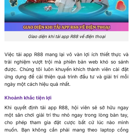
Giao diện khi tải app R88 về điện thoại
Việc tải app R88 mang lại vô vàn lợi ích thiết thực và
trải nghiệm vượt trội mà phiên bản web khó so sánh
được. Chúng tôi luôn khuyến khích thành viên cài đặt
ứng dụng để cải thiện quá trình đầu tư và giải trí mỗi
ngày một cách hiệu quả nhất.
Khoảnh khắc tiện lợi
Khi quyết định tải app R88, hội viên sẽ sở hữu ngay
một sân chơi giải trí thu nhỏ ngay trong lòng bàn tay,
cho phép tham gia đặt cược bất cứ lúc nào mình
muốn. Bạn không cần phải mang theo laptop cồng